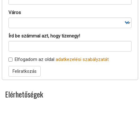
Város
Írd be számmal azt, hogy tizenegy!
Elfogadom az oldal
adatkezelési szabályzatát
Feliratkozás
Elérhetőségek