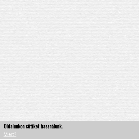
Oldalunkon sütiket használunk.
Miért?