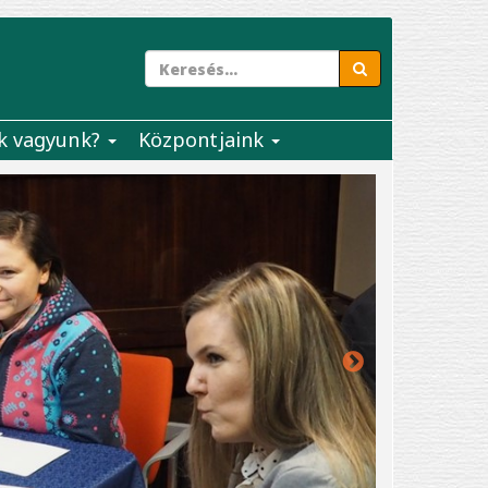
k vagyunk?
Központjaink