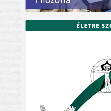
ÉLETRE SZ