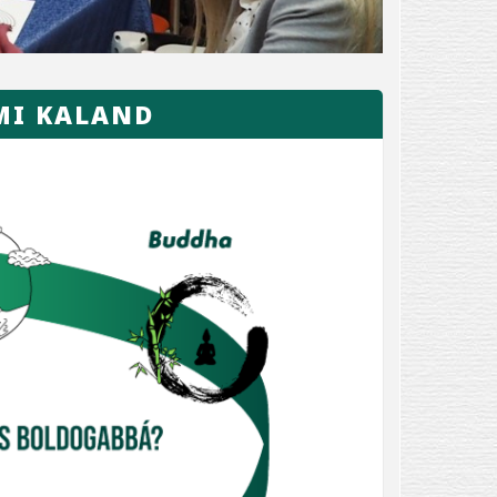
EMI KALAND