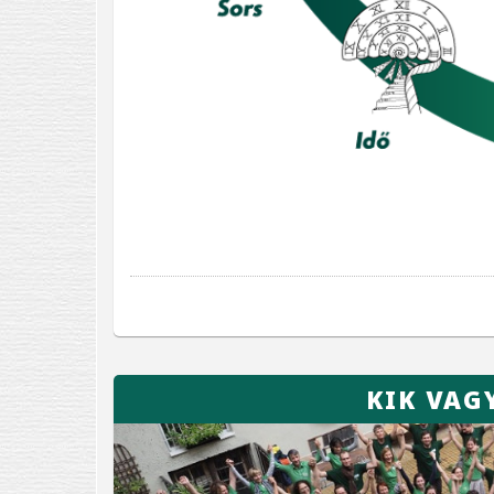
KIK VAG