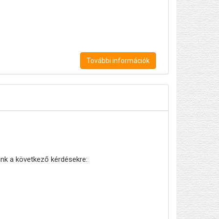
További információk
ünk a következő kérdésekre: