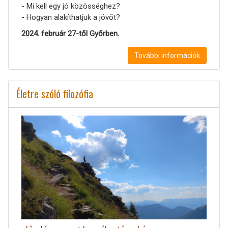
- Mi kell egy jó közösséghez?
- Hogyan alakíthatjuk a jövőt?
2024. február 27-től Győrben.
További információk
Életre szóló filozófia