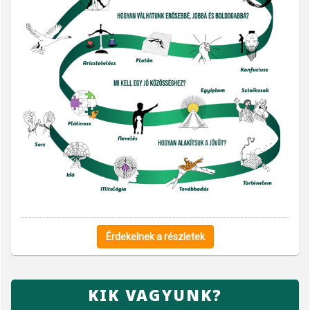
Érdekelnek a részletek
KIK VAGYUNK?