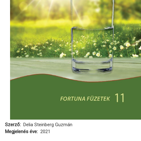
Szerző
Delia Steinberg Guzmán
Megjelenés éve
2021