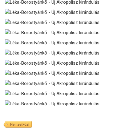
Nemzetközi