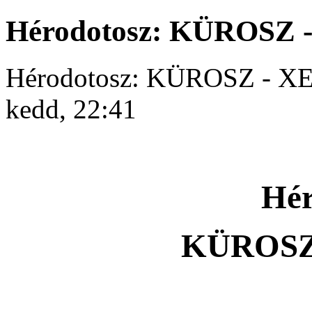
Hérodotosz: KÜROSZ
Hérodotosz: KÜROSZ - 
kedd, 22:41
Hér
KÜROSZ